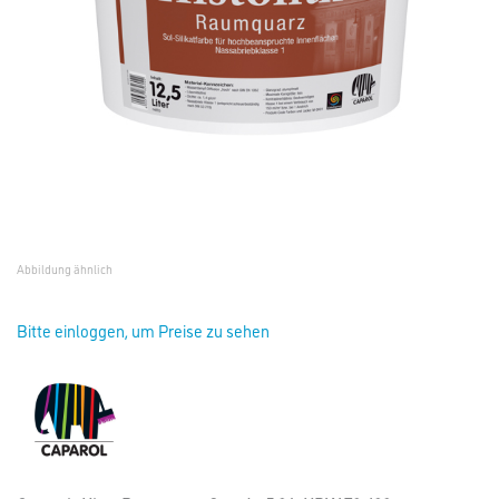
Abbildung ähnlich
Bitte einloggen, um Preise zu sehen