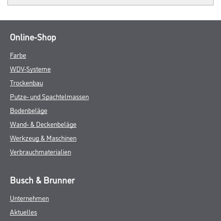
Online-Shop
Farbe
WDV-Systeme
Trockenbau
Putze- und Spachtelmassen
Bodenbeläge
Wand- & Deckenbeläge
Werkzeug & Maschinen
Verbrauchmaterialien
Busch & Brunner
Unternehmen
Aktuelles