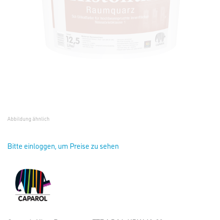
Abbildung ähnlich
Bitte einloggen, um Preise zu sehen