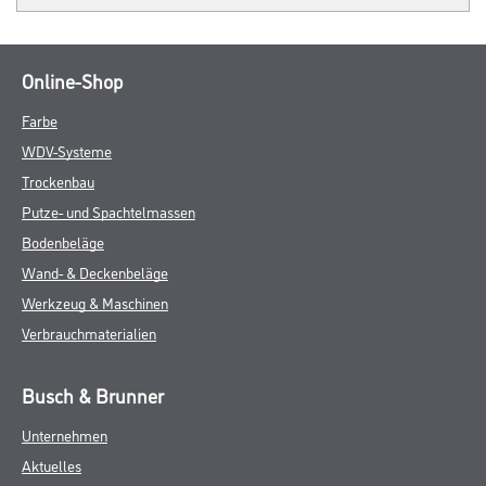
Online-Shop
Farbe
WDV-Systeme
Trockenbau
Putze- und Spachtelmassen
Bodenbeläge
Wand- & Deckenbeläge
Werkzeug & Maschinen
Verbrauchmaterialien
Busch & Brunner
Unternehmen
Aktuelles