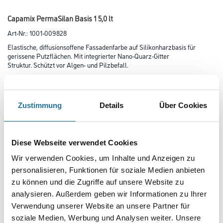
Capamix PermaSilan Basis 1 5,0 lt
Art-Nr.:
1001-009828
Elastische, diffusionsoffene Fassadenfarbe auf Silikonharzbasis für
gerissene Putzflächen. Mit integrierter Nano-Quarz-Gitter
Struktur. Schützt vor Algen- und Pilzbefall.
Farbtonbezeichnung
Zustimmung
Details
Über Cookies
Glanzgrad
Diese Webseite verwendet Cookies
Wir verwenden Cookies, um Inhalte und Anzeigen zu
Gebinde
personalisieren, Funktionen für soziale Medien anbieten
zu können und die Zugriffe auf unsere Website zu
analysieren. Außerdem geben wir Informationen zu Ihrer
Verwendung unserer Website an unsere Partner für
soziale Medien, Werbung und Analysen weiter. Unsere