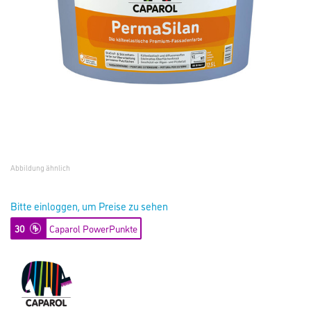
Abbildung ähnlich
Bitte einloggen, um Preise zu sehen
30
Caparol PowerPunkte