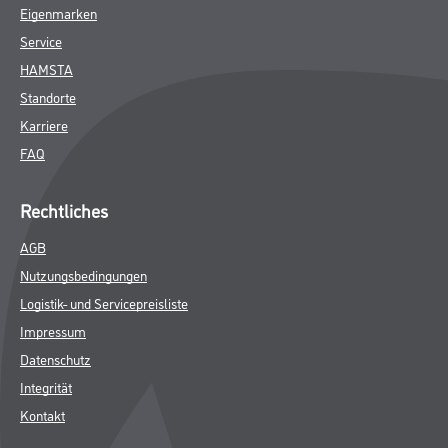
Eigenmarken
Service
HAMSTA
Standorte
Karriere
FAQ
Rechtliches
AGB
Nutzungsbedingungen
Logistik- und Servicepreisliste
Impressum
Datenschutz
Integrität
Kontakt