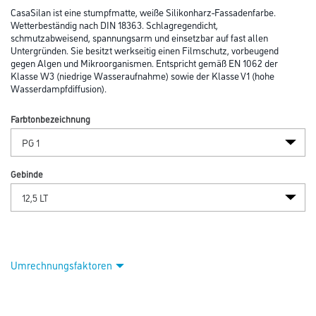
CasaSilan ist eine stumpfmatte, weiße Silikonharz-Fassadenfarbe.
Wetterbeständig nach DIN 18363. Schlagregendicht,
schmutzabweisend, spannungsarm und einsetzbar auf fast allen
Untergründen. Sie besitzt werkseitig einen Filmschutz, vorbeugend
gegen Algen und Mikroorganismen. Entspricht gemäß EN 1062 der
Klasse W3 (niedrige Wasseraufnahme) sowie der Klasse V1 (hohe
Wasserdampfdiffusion).
Farbtonbezeichnung
Gebinde
Umrechnungsfaktoren