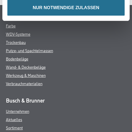
NUR NOTWENDIGE ZULASSEN
Online-Shop
Farbe
WDV-Systeme
Trockenbau
Putze- und Spachtelmassen
Bodenbeläge
Wand- & Deckenbeläge
Werkzeug & Maschinen
Verbrauchmaterialien
Busch & Brunner
Unternehmen
Aktuelles
Sortiment