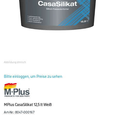
Abbildung ähnlich
Bitte einloggen, um Preise zu sehen
MPlus CasaSilikat 12,5 lt Weiß
Art-Nr.:
8047-000167