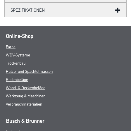
SPEZIFIKATIONEN
Online-Shop
Farbe
WDV-Systeme
Trockenbau
Putze- und Spachtelmassen
Bodenbeläge
Wand- & Deckenbeläge
Werkzeug & Maschinen
Verbrauchmaterialien
Busch & Brunner