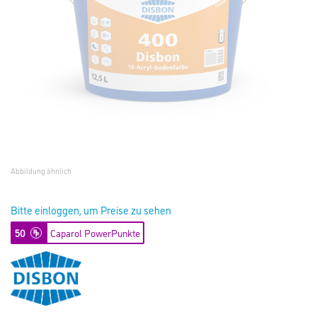
Abbildung ähnlich
Bitte einloggen, um Preise zu sehen
50
Caparol PowerPunkte