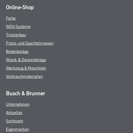
Online-Shop
Farbe
WDV-Systeme
Trockenbau
Putze- und Spachtelmassen
Bodenbeläge
Wand- & Deckenbeläge
Werkzeug & Maschinen
Verbrauchmaterialien
Busch & Brunner
Unternehmen
Aktuelles
Sortiment
Eigenmarken