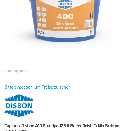
Abbildung ähnlich
Bitte einloggen, um Preise zu sehen
Capamix Disbon 400 Grundpr. 12,5 lt Bodenfinish CxMix Farbton