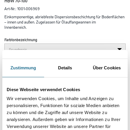
HBW 70-100
Art-Nr.:
1001-006969
Einkomponentige, abriebfeste Dispersionsbeschichtung für Bodenflächen
– innen und außen. Zugelassen für Ölauffangwannen im
Innenbereich.
Farbtonbezeichnung
Glanzgrad
Zustimmung
Details
Über Cookies
Gebinde
Diese Webseite verwendet Cookies
Wir verwenden Cookies, um Inhalte und Anzeigen zu
personalisieren, Funktionen für soziale Medien anbieten
zu können und die Zugriffe auf unsere Website zu
analysieren. Außerdem geben wir Informationen zu Ihrer
Umrechnungsfaktoren
Verwendung unserer Website an unsere Partner für