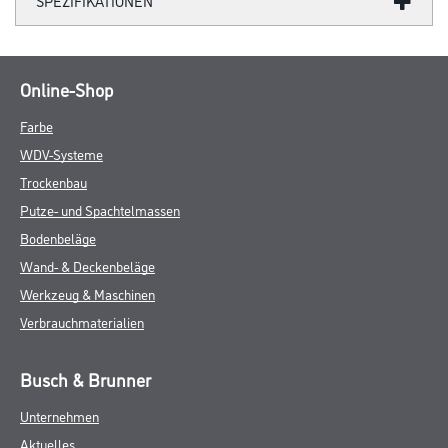
SPEZIFIKATIONEN
Online-Shop
Farbe
WDV-Systeme
Trockenbau
Putze- und Spachtelmassen
Bodenbeläge
Wand- & Deckenbeläge
Werkzeug & Maschinen
Verbrauchmaterialien
Busch & Brunner
Unternehmen
Aktuelles