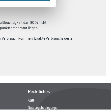
uftfeuchtigkeit darf 80 % nicht
upunkttemperatur liegen.
tem Verbrauch kommen. Exakte Verbrauchswerte
Rechtliches
AGB
Nutzungsbedingungen