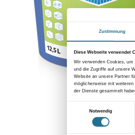
Zustimmung
Diese Webseite verwendet 
Wir verwenden Cookies, um I
und die Zugriffe auf unsere 
Website an unsere Partner fü
möglicherweise mit weiteren
der Dienste gesammelt habe
Einwilligungsauswahl
Notwendig