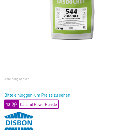
Abbildung ähnlich
Bitte einloggen, um Preise zu sehen
10
Caparol PowerPunkte