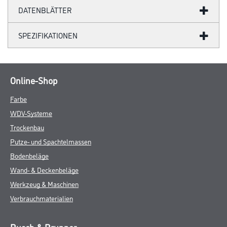
DATENBLÄTTER
SPEZIFIKATIONEN
Online-Shop
Farbe
WDV-Systeme
Trockenbau
Putze- und Spachtelmassen
Bodenbeläge
Wand- & Deckenbeläge
Werkzeug & Maschinen
Verbrauchmaterialien