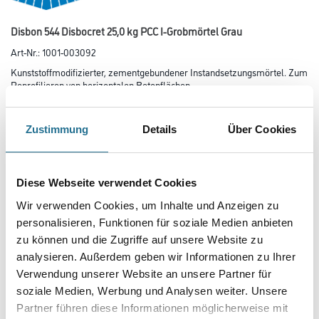
Disbon 544 Disbocret 25,0 kg PCC I-Grobmörtel Grau
Art-Nr.:
1001-003092
Kunststoffmodifizierter, zementgebundener Instandsetzungsmörtel. Zum
Reprofilieren von horizontalen Betonflächen.
Farbtonbezeichnung
Zustimmung
Details
Über Cookies
Körnung
Diese Webseite verwendet Cookies
Wir verwenden Cookies, um Inhalte und Anzeigen zu
personalisieren, Funktionen für soziale Medien anbieten
Gebinde
zu können und die Zugriffe auf unsere Website zu
analysieren. Außerdem geben wir Informationen zu Ihrer
Verwendung unserer Website an unsere Partner für
soziale Medien, Werbung und Analysen weiter. Unsere
Partner führen diese Informationen möglicherweise mit
Umrechnungsfaktoren