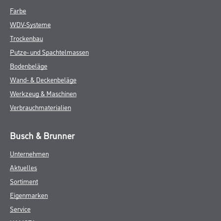
Farbe
WDV-Systeme
Trockenbau
Putze- und Spachtelmassen
Bodenbeläge
Wand- & Deckenbeläge
Werkzeug & Maschinen
Verbrauchmaterialien
Busch & Brunner
Unternehmen
Aktuelles
Sortiment
Eigenmarken
Service