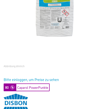
Abbildung ähnlich
Bitte einloggen, um Preise zu sehen
80
Caparol PowerPunkte