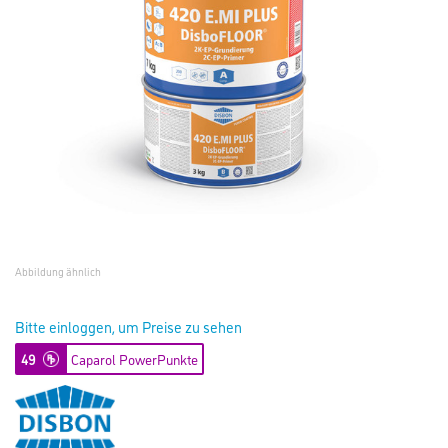
Abbildung ähnlich
Bitte einloggen, um Preise zu sehen
49
Caparol PowerPunkte