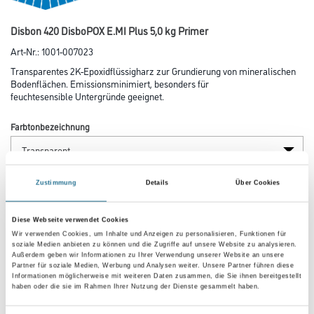
Disbon 420 DisboPOX E.MI Plus 5,0 kg Primer
Art-Nr.:
1001-007023
Transparentes 2K-Epoxidflüssigharz zur Grundierung von mineralischen
Bodenflächen. Emissionsminimiert, besonders für
feuchtesensible Untergründe geeignet.
Farbtonbezeichnung
Gebinde
Zustimmung
Details
Über Cookies
Diese Webseite verwendet Cookies
Wir verwenden Cookies, um Inhalte und Anzeigen zu personalisieren, Funktionen für
soziale Medien anbieten zu können und die Zugriffe auf unsere Website zu analysieren.
Außerdem geben wir Informationen zu Ihrer Verwendung unserer Website an unsere
Partner für soziale Medien, Werbung und Analysen weiter. Unsere Partner führen diese
Umrechnungsfaktoren
Informationen möglicherweise mit weiteren Daten zusammen, die Sie ihnen bereitgestellt
haben oder die sie im Rahmen Ihrer Nutzung der Dienste gesammelt haben.