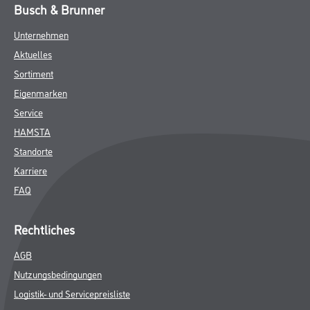
Busch & Brunner
Unternehmen
Aktuelles
Sortiment
Eigenmarken
Service
HAMSTA
Standorte
Karriere
FAQ
Rechtliches
AGB
Nutzungsbedingungen
Logistik- und Servicepreisliste