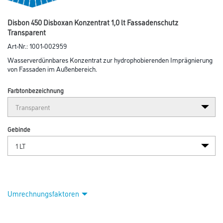
Disbon 450 Disboxan Konzentrat 1,0 lt Fassadenschutz
Transparent
Art-Nr.:
1001-002959
Wasserverdünnbares Konzentrat zur hydrophobierenden Imprägnierung
von Fassaden im Außenbereich.
Farbtonbezeichnung
Gebinde
Umrechnungsfaktoren