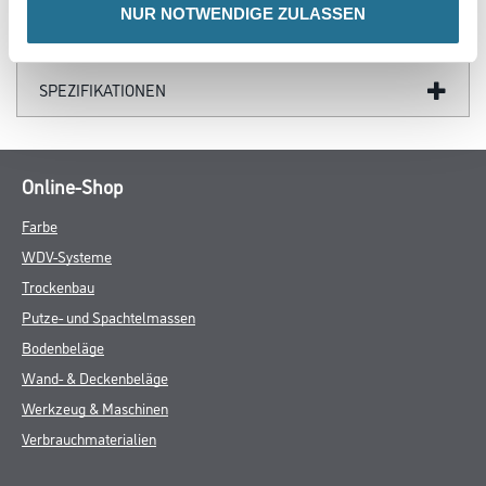
NUR NOTWENDIGE ZULASSEN
DATENBLÄTTER
SPEZIFIKATIONEN
Online-Shop
Farbe
WDV-Systeme
Trockenbau
Putze- und Spachtelmassen
Bodenbeläge
Wand- & Deckenbeläge
Werkzeug & Maschinen
Verbrauchmaterialien