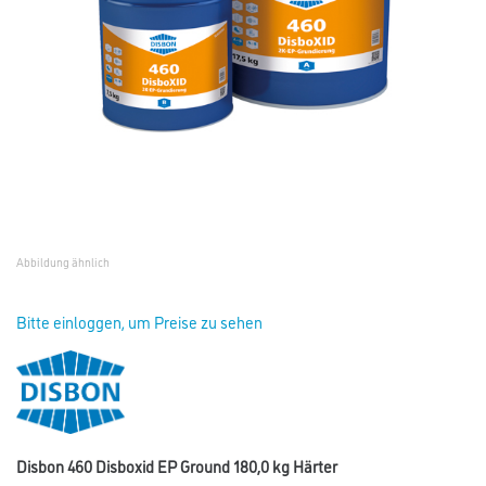
Abbildung ähnlich
Bitte einloggen, um Preise zu sehen
Disbon 460 Disboxid EP Ground 180,0 kg Härter