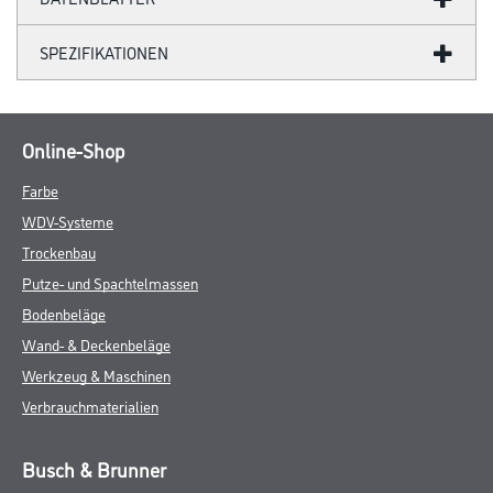
SPEZIFIKATIONEN
Online-Shop
Farbe
WDV-Systeme
Trockenbau
Putze- und Spachtelmassen
Bodenbeläge
Wand- & Deckenbeläge
Werkzeug & Maschinen
Verbrauchmaterialien
Busch & Brunner