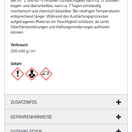
begeh- und überarbeitbar, nach ca. 7 Tagen vollständig
mechanisch und chemisch belastbar. Bei niedrigen Temperaturen
entsprechend länger. Während des Aushärtungsprozesses
aufgetragenes Material vor Feuchtigkeit schützen, da sonst
Oberflächenstörungen und Haftungsminderungen auftreten
können.
Verbrauch
200-400 g / m²
Gefahr
ZUSATZINFOS
GEFAHRENHINWEISE
DATENBLÄTTER