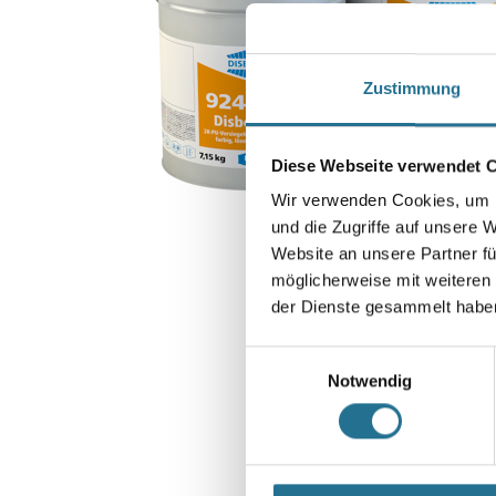
Zustimmung
Diese Webseite verwendet 
Wir verwenden Cookies, um I
und die Zugriffe auf unsere 
Website an unsere Partner fü
möglicherweise mit weiteren
der Dienste gesammelt habe
Einwilligungsauswahl
Notwendig