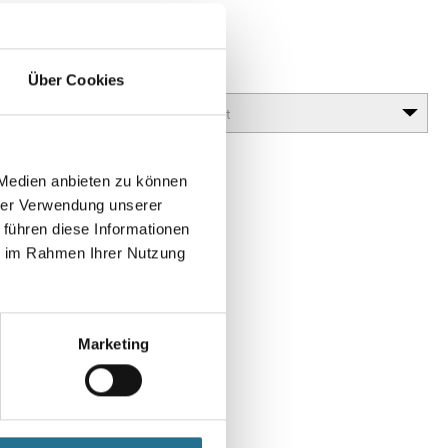
OS
Glanzgrad
Über Cookies
 Medien anbieten zu können
hrer Verwendung unserer
 führen diese Informationen
ie im Rahmen Ihrer Nutzung
Marketing