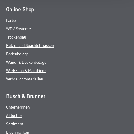
Online-Shop
Farbe
WDV-Systeme
Trockenbau
Putze- und Spachtelmassen
Bodenbeläge
Wand- & Deckenbeläge
Werkzeug & Maschinen
Verbrauchmaterialien
Busch & Brunner
Unternehmen
Aktuelles
Sortiment
Eigenmarken