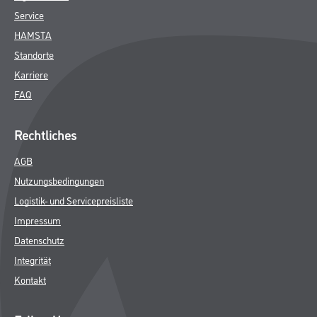
Service
HAMSTA
Standorte
Karriere
FAQ
Rechtliches
AGB
Nutzungsbedingungen
Logistik- und Servicepreisliste
Impressum
Datenschutz
Integrität
Kontakt