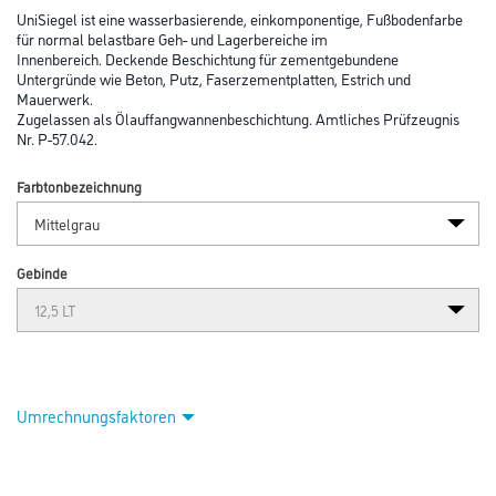
UniSiegel ist eine wasserbasierende, einkomponentige, Fußbodenfarbe
für normal belastbare Geh- und Lagerbereiche im
Innenbereich. Deckende Beschichtung für zementgebundene
Untergründe wie Beton, Putz, Faserzementplatten, Estrich und
Mauerwerk.
Zugelassen als Ölauffangwannenbeschichtung. Amtliches Prüfzeugnis
Nr. P-57.042.
Farbtonbezeichnung
Gebinde
Umrechnungsfaktoren