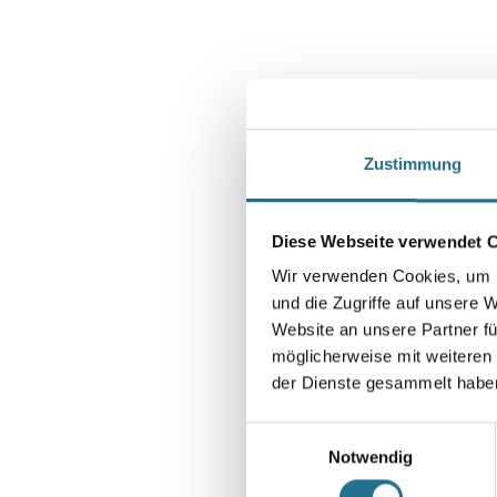
Zustimmung
Diese Webseite verwendet 
Wir verwenden Cookies, um I
und die Zugriffe auf unsere 
Website an unsere Partner fü
möglicherweise mit weiteren
der Dienste gesammelt habe
Einwilligungsauswahl
Notwendig