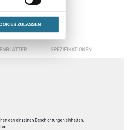
OOKIES ZULASSEN
ENBLÄTTER
SPEZIFIKATIONEN
schen den einzelnen Beschichtungen einhalten.
ten.