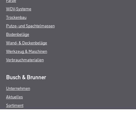
WDV-Systeme
Trockenbau
Putze- und Spachtelmassen
Bodenbeläge
Wand- & Deckenbeläge
Werkzeug & Maschinen
Verbrauchmaterialien
Busch & Brunner
Unternehmen
Aktuelles
Sortiment
Eigenmarken
Service
HAMSTA