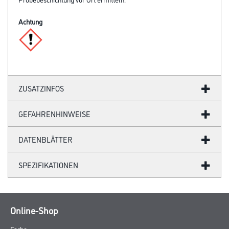
Achtung
ZUSATZINFOS
GEFAHRENHINWEISE
DATENBLÄTTER
SPEZIFIKATIONEN
Online-Shop
Farbe