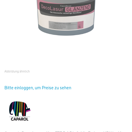
Abbildung ähnlich
Bitte einloggen, um Preise zu sehen