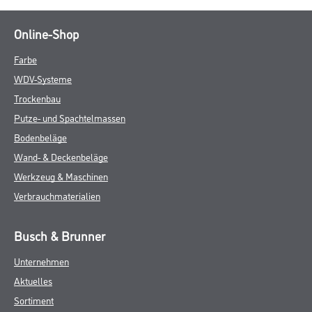
Online-Shop
Farbe
WDV-Systeme
Trockenbau
Putze- und Spachtelmassen
Bodenbeläge
Wand- & Deckenbeläge
Werkzeug & Maschinen
Verbrauchmaterialien
Busch & Brunner
Unternehmen
Aktuelles
Sortiment