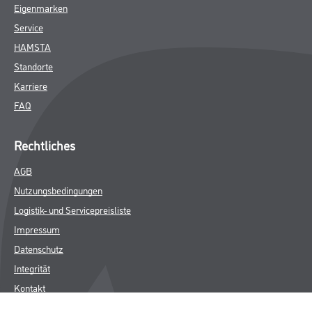
Eigenmarken
Service
HAMSTA
Standorte
Karriere
FAQ
Rechtliches
AGB
Nutzungsbedingungen
Logistik- und Servicepreisliste
Impressum
Datenschutz
Integrität
Kontakt