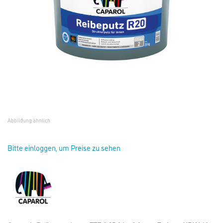
Abbildung ähnlich
Bitte einloggen, um Preise zu sehen