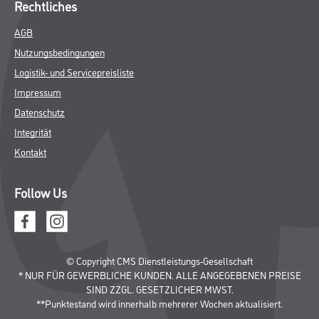
Rechtliches
AGB
Nutzungsbedingungen
Logistik- und Servicepreisliste
Impressum
Datenschutz
Integrität
Kontakt
Follow Us
© Copyright CMS Dienstleistungs-Gesellschaft
* NUR FÜR GEWERBLICHE KUNDEN. ALLE ANGEGEBENEN PREISE
SIND ZZGL. GESETZLICHER MWST.
**Punktestand wird innerhalb mehrerer Wochen aktualisiert.