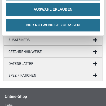
Achtung
AUSWAHL ERLAUBEN
NUR NOTWENDIGE ZULASSEN
ZUSATZINFOS
GEFAHRENHINWEISE
DATENBLÄTTER
SPEZIFIKATIONEN
Online-Shop
Farbe