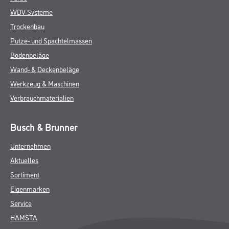
WDV-Systeme
Trockenbau
Putze- und Spachtelmassen
Bodenbeläge
Wand- & Deckenbeläge
Werkzeug & Maschinen
Verbrauchmaterialien
Busch & Brunner
Unternehmen
Aktuelles
Sortiment
Eigenmarken
Service
HAMSTA