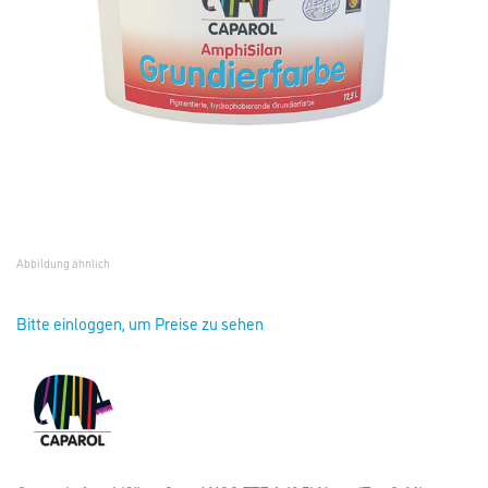
Abbildung ähnlich
Bitte einloggen, um Preise zu sehen