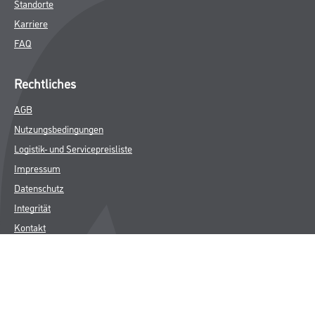
Standorte
Karriere
FAQ
Rechtliches
AGB
Nutzungsbedingungen
Logistik- und Servicepreisliste
Impressum
Datenschutz
Integrität
Kontakt
Follow Us