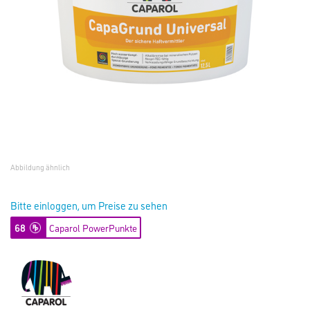
Abbildung ähnlich
Bitte einloggen, um Preise zu sehen
68
Caparol PowerPunkte