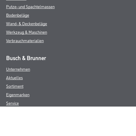
Putze- und Spachtelmassen
Bodenbeläge
Wand- & Deckenbeläge
Werkzeug & Maschinen
Verbrauchmaterialien
Busch & Brunner
Unternehmen
Aktuelles
Sortiment
Eigenmarken
Service
HAMSTA
Standorte
Karriere