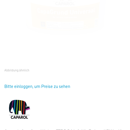
Abbildung ähnlich
Bitte einloggen, um Preise zu sehen