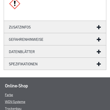
ZUSATZINFOS
GEFAHRENHINWEISE
DATENBLÄTTER
SPEZIFIKATIONEN
Online-Shop
Farbe
WDV-Systeme
Trockenbau