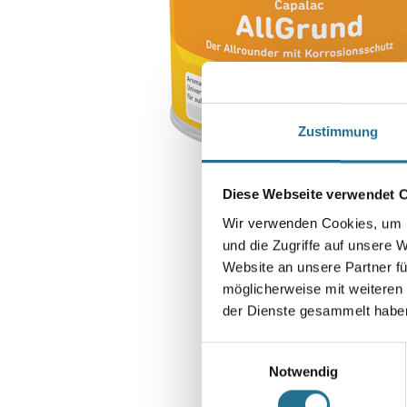
Zustimmung
Diese Webseite verwendet 
Wir verwenden Cookies, um I
und die Zugriffe auf unsere 
Website an unsere Partner fü
möglicherweise mit weiteren
der Dienste gesammelt habe
Einwilligungsauswahl
Notwendig