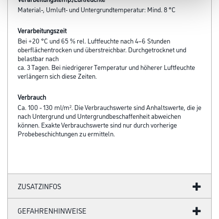
Material-, Umluft- und Untergrundtemperatur: Mind. 8 °C
Verarbeitungszeit
Bei +20 °C und 65 % rel. Luftfeuchte nach 4–6 Stunden
oberflächentrocken und überstreichbar. Durchgetrocknet und
belastbar nach
ca. 3 Tagen. Bei niedrigerer Temperatur und höherer Luftfeuchte
verlängern sich diese Zeiten.
Verbrauch
Ca. 100 - 130 ml/m². Die Verbrauchswerte sind Anhaltswerte, die je
nach Untergrund und Untergrundbeschaffenheit abweichen
können. Exakte Verbrauchswerte sind nur durch vorherige
Probebeschichtungen zu ermitteln.
ZUSATZINFOS
GEFAHRENHINWEISE