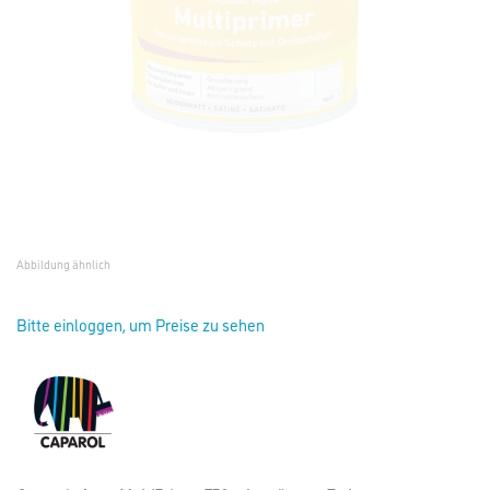
Abbildung ähnlich
Bitte einloggen, um Preise zu sehen