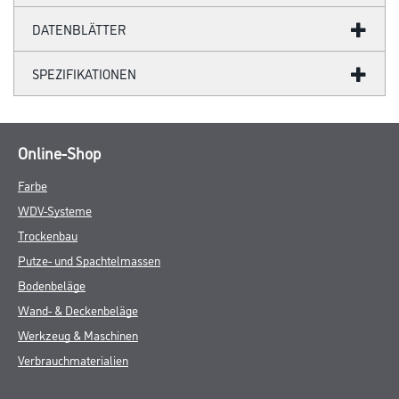
DATENBLÄTTER
SPEZIFIKATIONEN
Online-Shop
Farbe
WDV-Systeme
Trockenbau
Putze- und Spachtelmassen
Bodenbeläge
Wand- & Deckenbeläge
Werkzeug & Maschinen
Verbrauchmaterialien