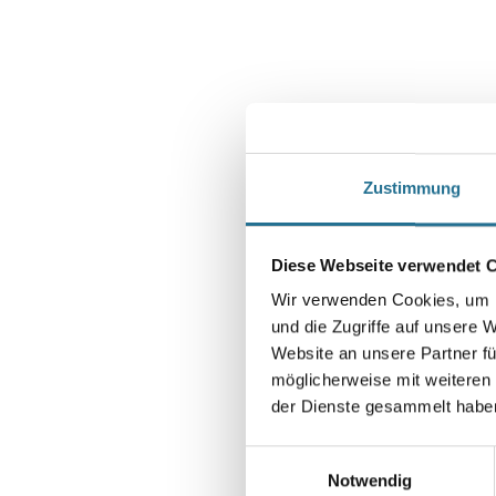
Zustimmung
Diese Webseite verwendet 
Wir verwenden Cookies, um I
und die Zugriffe auf unsere 
Website an unsere Partner fü
möglicherweise mit weiteren
der Dienste gesammelt habe
Einwilligungsauswahl
Notwendig