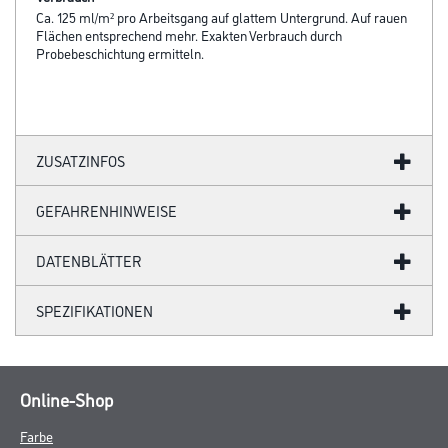
Ca. 125 ml/m² pro Arbeitsgang auf glattem Untergrund. Auf rauen
Flächen entsprechend mehr. Exakten Verbrauch durch
Probebeschichtung ermitteln.
ZUSATZINFOS
GEFAHRENHINWEISE
DATENBLÄTTER
SPEZIFIKATIONEN
Online-Shop
Farbe