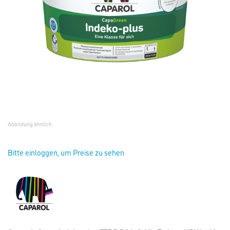
Abbildung ähnlich
Bitte einloggen, um Preise zu sehen