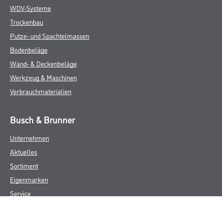
WDV-Systeme
Trockenbau
Putze- und Spachtelmassen
Bodenbeläge
Wand- & Deckenbeläge
Werkzeug & Maschinen
Verbrauchmaterialien
Busch & Brunner
Unternehmen
Aktuelles
Sortiment
Eigenmarken
Service
HAMSTA
Standorte