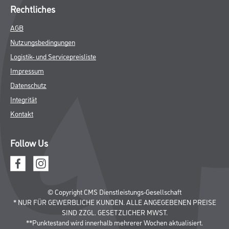
Rechtliches
AGB
Nutzungsbedingungen
Logistik- und Servicepreisliste
Impressum
Datenschutz
Integrität
Kontakt
Follow Us
© Copyright CMS Dienstleistungs-Gesellschaft
* NUR FÜR GEWERBLICHE KUNDEN. ALLE ANGEGEBENEN PREISE
SIND ZZGL. GESETZLICHER MWST.
**Punktestand wird innerhalb mehrerer Wochen aktualisiert.