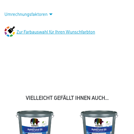
Umrechnungsfaktoren
Zur Farbauswahl für Ihren Wunschfarbton
VIELLEICHT GEFÄLLT IHNEN AUCH...