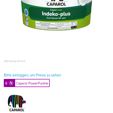
Abbildung ähnlich
Bitte einloggen, um Preise zu sehen
6
Caparol PowerPunkte