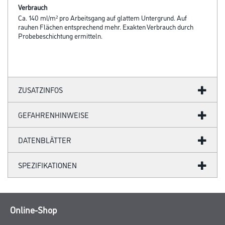
Verbrauch
Ca. 140 ml/m² pro Arbeitsgang auf glattem Untergrund. Auf
rauhen Flächen entsprechend mehr. Exakten Verbrauch durch
Probebeschichtung ermitteln.
ZUSATZINFOS
GEFAHRENHINWEISE
DATENBLÄTTER
SPEZIFIKATIONEN
Online-Shop