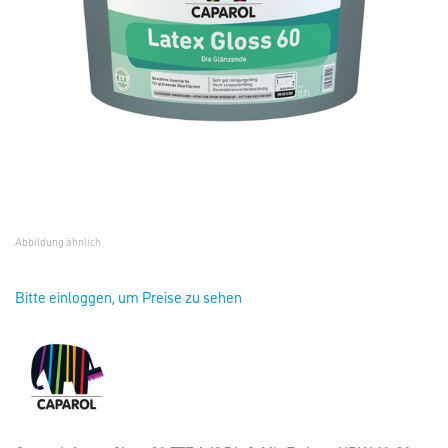
Abbildung ähnlich
Bitte einloggen, um Preise zu sehen