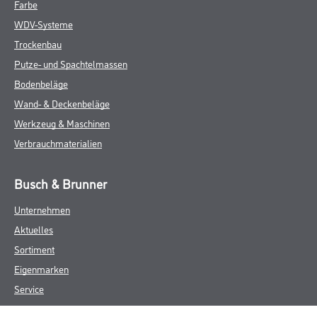
Farbe
WDV-Systeme
Trockenbau
Putze- und Spachtelmassen
Bodenbeläge
Wand- & Deckenbeläge
Werkzeug & Maschinen
Verbrauchmaterialien
Busch & Brunner
Unternehmen
Aktuelles
Sortiment
Eigenmarken
Service
HAMSTA