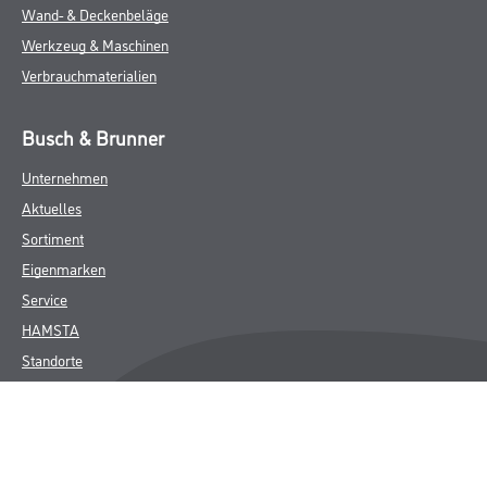
Wand- & Deckenbeläge
Werkzeug & Maschinen
Verbrauchmaterialien
Busch & Brunner
Unternehmen
Aktuelles
Sortiment
Eigenmarken
Service
HAMSTA
Standorte
Karriere
FAQ
Rechtliches