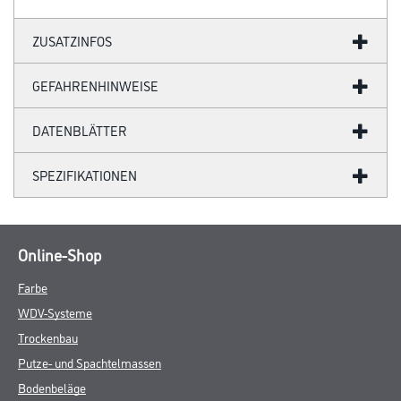
ZUSATZINFOS
GEFAHRENHINWEISE
DATENBLÄTTER
SPEZIFIKATIONEN
Online-Shop
Farbe
WDV-Systeme
Trockenbau
Putze- und Spachtelmassen
Bodenbeläge