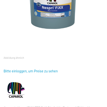
Abbildung ähnlich
Bitte einloggen, um Preise zu sehen