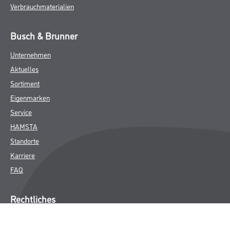
Verbrauchmaterialien
Busch & Brunner
Unternehmen
Aktuelles
Sortiment
Eigenmarken
Service
HAMSTA
Standorte
Karriere
FAQ
Rechtliches
AGB