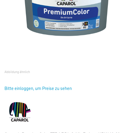
Abbildung ähnlich
Bitte einloggen, um Preise zu sehen