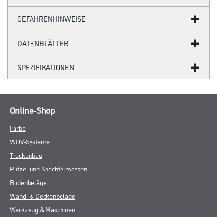
GEFAHRENHINWEISE
DATENBLÄTTER
SPEZIFIKATIONEN
Online-Shop
Farbe
WDV-Systeme
Trockenbau
Putze- und Spachtelmassen
Bodenbeläge
Wand- & Deckenbeläge
Werkzeug & Maschinen