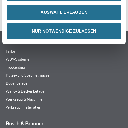
DATENBLÄTTER
AUSWAHL ERLAUBEN
SPEZIFIKATIONEN
NUR NOTWENDIGE ZULASSEN
Online-Shop
Farbe
WDV-Systeme
Trockenbau
Putze- und Spachtelmassen
Bodenbeläge
Wand- & Deckenbeläge
Werkzeug & Maschinen
Verbrauchmaterialien
Busch & Brunner