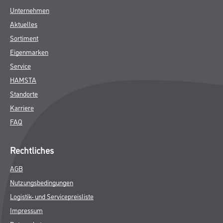
Unternehmen
Aktuelles
Sortiment
Eigenmarken
Service
HAMSTA
Standorte
Karriere
FAQ
Rechtliches
AGB
Nutzungsbedingungen
Logistik- und Servicepreisliste
Impressum