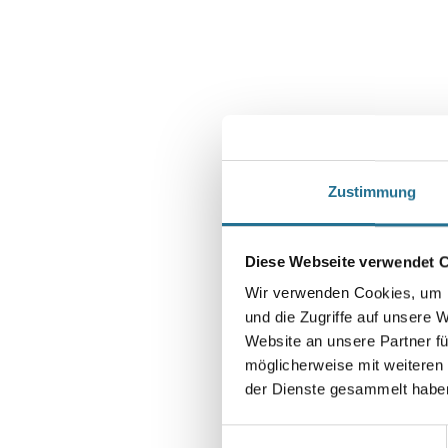
Zustimmung
Diese Webseite verwendet 
Wir verwenden Cookies, um I
und die Zugriffe auf unsere 
Website an unsere Partner fü
möglicherweise mit weiteren
der Dienste gesammelt habe
Einwilligungsauswahl