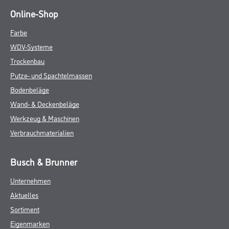
Online-Shop
Farbe
WDV-Systeme
Trockenbau
Putze- und Spachtelmassen
Bodenbeläge
Wand- & Deckenbeläge
Werkzeug & Maschinen
Verbrauchmaterialien
Busch & Brunner
Unternehmen
Aktuelles
Sortiment
Eigenmarken