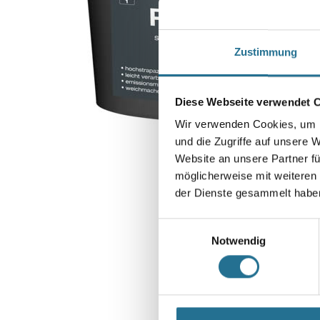
Zustimmung
Diese Webseite verwendet 
Wir verwenden Cookies, um I
und die Zugriffe auf unsere 
Website an unsere Partner fü
möglicherweise mit weiteren
der Dienste gesammelt habe
Einwilligungsauswahl
Notwendig