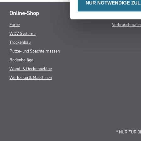
NUR NOTWENDIGE ZU
Online-Shop
Farbe
Verbrauchmater
WDV-Systeme
Trockenbau
Putze- und Spachtelmassen
Bodenbeläge
Wand- & Deckenbeläge
Werkzeug & Maschinen
* NUR FÜR 