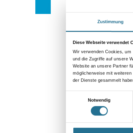
Zustimmung
Diese Webseite verwendet 
Wir verwenden Cookies, um I
und die Zugriffe auf unsere 
Website an unsere Partner fü
möglicherweise mit weiteren
der Dienste gesammelt habe
Einwilligungsauswahl
Notwendig