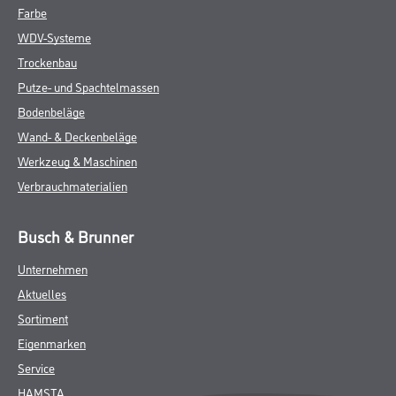
Farbe
WDV-Systeme
Trockenbau
Putze- und Spachtelmassen
Bodenbeläge
Wand- & Deckenbeläge
Werkzeug & Maschinen
Verbrauchmaterialien
Busch & Brunner
Unternehmen
Aktuelles
Sortiment
Eigenmarken
Service
HAMSTA