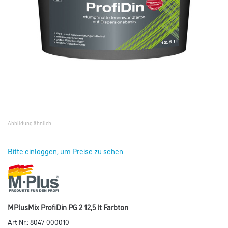
Abbildung ähnlich
Bitte einloggen, um Preise zu sehen
MPlusMix ProfiDin PG 2 12,5 lt Farbton
Art-Nr.:
8047-000010