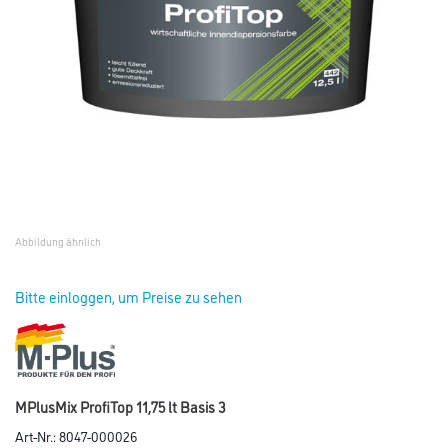
Abbildung ähnlich
Bitte einloggen, um Preise zu sehen
MPlusMix ProfiTop 11,75 lt Basis 3
Art-Nr.:
8047-000026