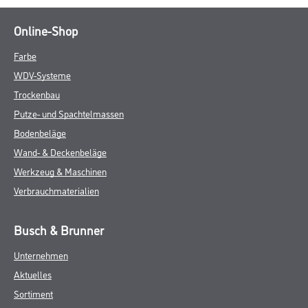
Online-Shop
Farbe
WDV-Systeme
Trockenbau
Putze- und Spachtelmassen
Bodenbeläge
Wand- & Deckenbeläge
Werkzeug & Maschinen
Verbrauchmaterialien
Busch & Brunner
Unternehmen
Aktuelles
Sortiment