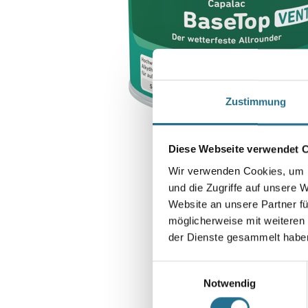
Zustimmung
Diese Webseite verwendet 
Wir verwenden Cookies, um I
und die Zugriffe auf unsere 
Website an unsere Partner fü
möglicherweise mit weiteren
der Dienste gesammelt habe
Einwilligungsauswahl
Notwendig