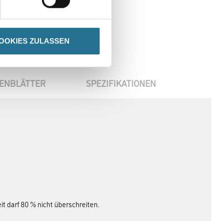
OOKIES ZULASSEN
ENBLÄTTER
SPEZIFIKATIONEN
it darf 80 % nicht überschreiten.