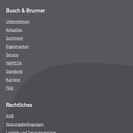
Busch & Brunner
Unternehmen
Aktuelles
Sortiment
Eigenmarken
Service
HAMSTA
Standorte
Karriere
FAQ
Rechtliches
AGB
Nutzungsbedingungen
Logistik- und Servicepreisliste