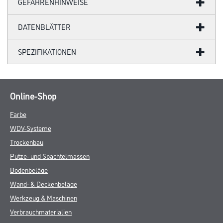
GEFAHRENHINWEISE
DATENBLÄTTER
SPEZIFIKATIONEN
Online-Shop
Farbe
WDV-Systeme
Trockenbau
Putze- und Spachtelmassen
Bodenbeläge
Wand- & Deckenbeläge
Werkzeug & Maschinen
Verbrauchmaterialien