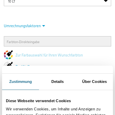
Umrechnungsfaktoren
Zur Farbauswahl für Ihren Wunschfarbton
Zur Weißware
Zustimmung
Details
Über Cookies
Diese Webseite verwendet Cookies
Wir verwenden Cookies, um Inhalte und Anzeigen zu