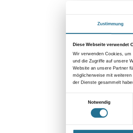
Zustimmung
Diese Webseite verwendet 
Wir verwenden Cookies, um I
und die Zugriffe auf unsere 
Website an unsere Partner fü
möglicherweise mit weiteren
der Dienste gesammelt habe
Einwilligungsauswahl
Notwendig