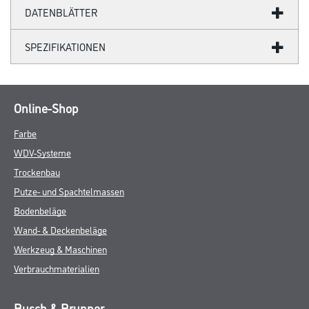
DATENBLÄTTER
SPEZIFIKATIONEN
Online-Shop
Farbe
WDV-Systeme
Trockenbau
Putze- und Spachtelmassen
Bodenbeläge
Wand- & Deckenbeläge
Werkzeug & Maschinen
Verbrauchmaterialien
Busch & Brunner