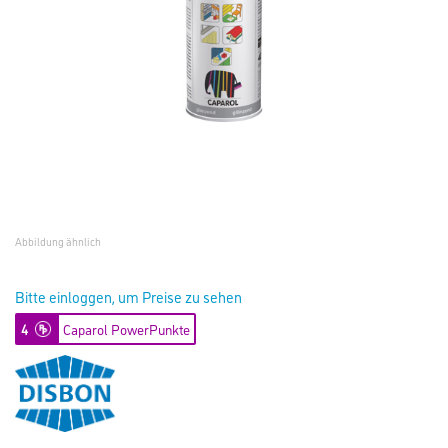
Abbildung ähnlich
Bitte einloggen, um Preise zu sehen
4
Caparol PowerPunkte