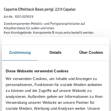
Capamix Effektlack Basis perlgl. 2,0 lt Capalac
Art-Nr.:
1001-005929
Zweikomponenten Metallic- und Perlglanzspritzlacke auf
Alkydharzbasis für außen und innen.
Kein Kombigebinde. Komponente B muss extra bestellt werden.
Farbtonbezeichnung
Zustimmung
Details
Über Cookies
Glanzgrad
Diese Webseite verwendet Cookies
Wir verwenden Cookies, um Inhalte und Anzeigen zu
Gebinde
personalisieren, Funktionen für soziale Medien anbieten
zu können und die Zugriffe auf unsere Website zu
analysieren. Außerdem geben wir Informationen zu Ihrer
Verwendung unserer Website an unsere Partner für
soziale Medien, Werbung und Analysen weiter. Unsere