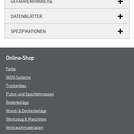
GEFAHRENHINWEISE
DATENBLÄTTER
SPEZIFIKATIONEN
Online-Shop
Farbe
WDV-Systeme
Trockenbau
Putze- und Spachtelmassen
Bodenbeläge
Wand- & Deckenbeläge
Werkzeug & Maschinen
Verbrauchmaterialien