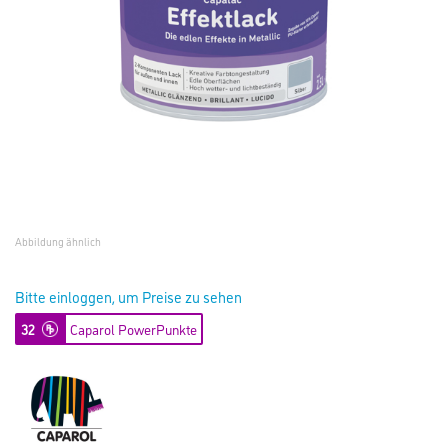
Abbildung ähnlich
Bitte einloggen, um Preise zu sehen
32
Caparol PowerPunkte