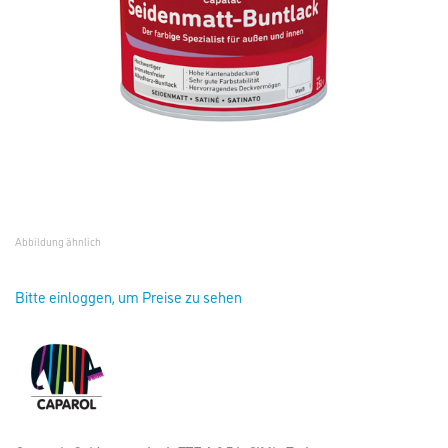
Abbildung ähnlich
Bitte einloggen, um Preise zu sehen