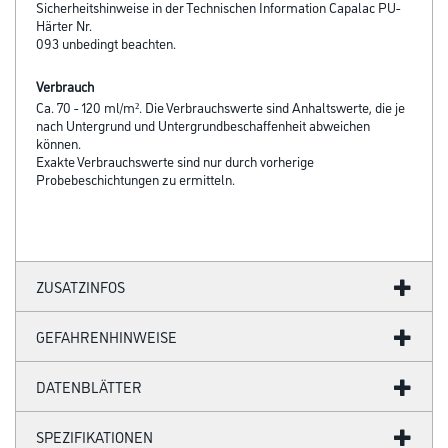
Sicherheitshinweise in der Technischen Information Capalac PU-
Härter Nr.
093 unbedingt beachten.
Verbrauch
Ca. 70 - 120 ml/m². Die Verbrauchswerte sind Anhaltswerte, die je
nach Untergrund und Untergrundbeschaffenheit abweichen
können.
Exakte Verbrauchswerte sind nur durch vorherige
Probebeschichtungen zu ermitteln.
ZUSATZINFOS
GEFAHRENHINWEISE
DATENBLÄTTER
SPEZIFIKATIONEN