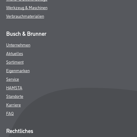
Werkzeug & Maschinen
Verbrauchmaterialien
Busch & Brunner
Unternehmen
Aktuelles
Sortiment
Eigenmarken
Service
HAMSTA
Standorte
Karriere
FAQ
Rechtliches