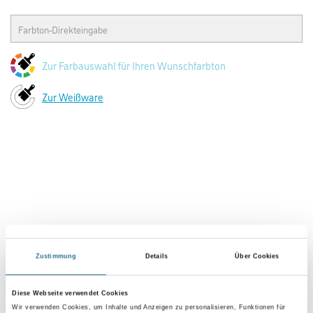
Zur Farbauswahl für Ihren Wunschfarbton
Zur Weißware
Zustimmung
Details
Über Cookies
PRODUKTEIGENSCHAFTEN
Diese Webseite verwendet Cookies
Produkteigenschaft
Wir verwenden Cookies, um Inhalte und Anzeigen zu personalisieren, Funktionen für