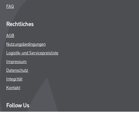
FAQ
Rechtliches
AGB
Nutzungsbedingungen
Logistik- und Servicepreisliste
Impressum
Datenschutz
Integrität
Kontakt
Follow Us
© Copyright CMS Dienstleistungs-Gesellschaft