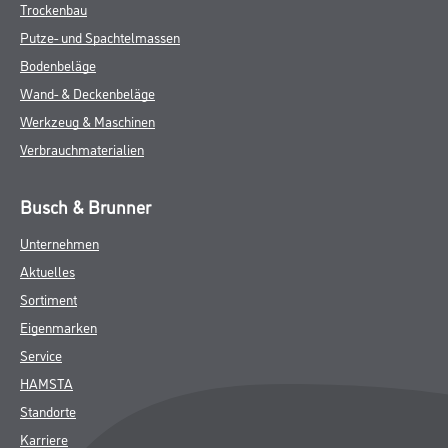
Trockenbau
Putze- und Spachtelmassen
Bodenbeläge
Wand- & Deckenbeläge
Werkzeug & Maschinen
Verbrauchmaterialien
Busch & Brunner
Unternehmen
Aktuelles
Sortiment
Eigenmarken
Service
HAMSTA
Standorte
Karriere