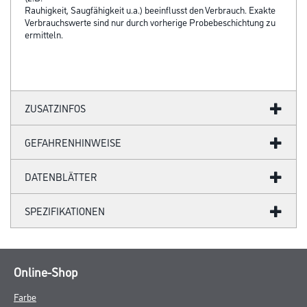
Rauhigkeit, Saugfähigkeit u.a.) beeinflusst den Verbrauch. Exakte
Verbrauchswerte sind nur durch vorherige Probebeschichtung zu
ermitteln.
ZUSATZINFOS
GEFAHRENHINWEISE
DATENBLÄTTER
SPEZIFIKATIONEN
Online-Shop
Farbe