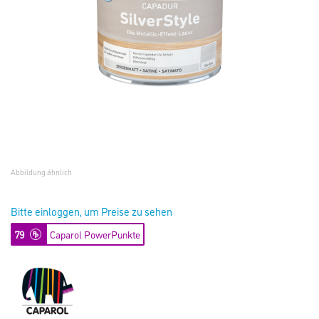
Abbildung ähnlich
Bitte einloggen, um Preise zu sehen
79
Caparol PowerPunkte