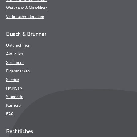
Werkzeug & Maschinen
Verbrauchmaterialien
Busch & Brunner
Unternehmen
Aktuelles
Sortiment
Eigenmarken
Service
HAMSTA
Standorte
Karriere
FAQ
Rechtliches