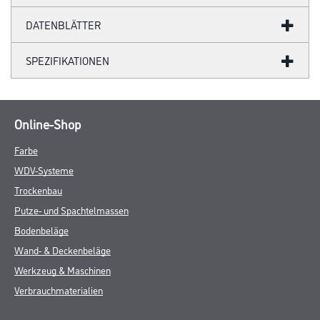
DATENBLÄTTER
SPEZIFIKATIONEN
Online-Shop
Farbe
WDV-Systeme
Trockenbau
Putze- und Spachtelmassen
Bodenbeläge
Wand- & Deckenbeläge
Werkzeug & Maschinen
Verbrauchmaterialien