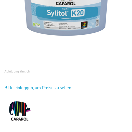
Abbildung ähnlich
Bitte einloggen, um Preise zu sehen